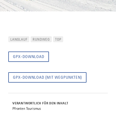
LANGLAUF
RUNDWEG
TOP
GPX-DOWNLOAD
GPX-DOWNLOAD (MIT WEGPUNKTEN)
VERANTWORTLICH FÜR DEN INHALT
Pfronten Tourismus