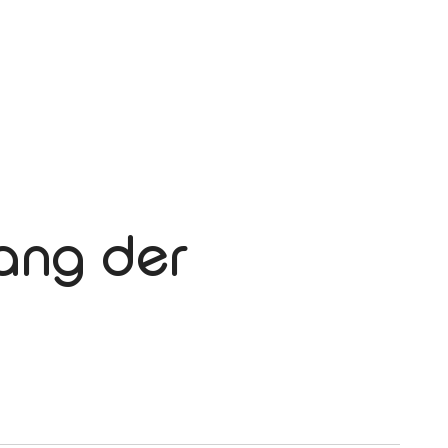
ang der