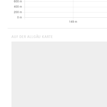
AUF DER ALLGÄU KARTE