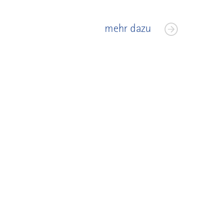
mehr dazu