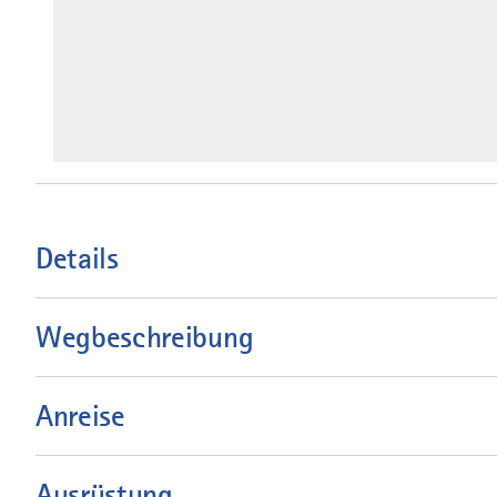
Details
Wegbeschreibung
Anreise
Ausrüstung