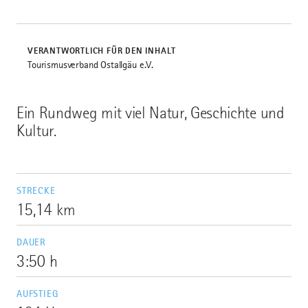
VERANTWORTLICH FÜR DEN INHALT
Tourismusverband Ostallgäu e.V.
Ein Rundweg mit viel Natur, Geschichte und
Kultur.
STRECKE
15,14 km
DAUER
3:50 h
AUFSTIEG