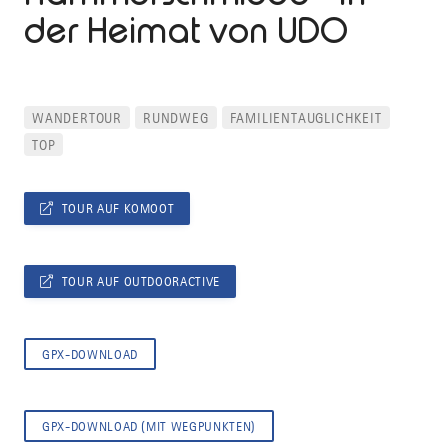
der Heimat von UDO
WANDERTOUR
RUNDWEG
FAMILIENTAUGLICHKEIT
TOP
TOUR AUF KOMOOT
TOUR AUF OUTDOORACTIVE
GPX-DOWNLOAD
GPX-DOWNLOAD (MIT WEGPUNKTEN)