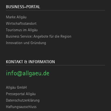
BUSINESS-PORTAL
Marke Allgäu
Wirtschaftsstandort
Tourismus im Allgäu
Business Service: Angebote für die Region
Innovation und Gründung
KONTAKT & INFORMATION
info@allgaeu.de
Allgäu GmbH
Presseportal Allgäu
Datenschutzerklärung
Haftungsausschluss