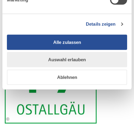
Details zeigen
Alle zulassen
Auswahl erlauben
Ablehnen
©