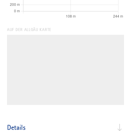
AUF DER ALLGÄU KARTE
Details