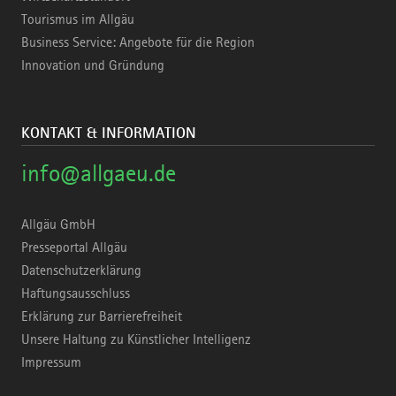
Tourismus im Allgäu
Business Service: Angebote für die Region
Innovation und Gründung
KONTAKT & INFORMATION
info@allgaeu.de
Allgäu GmbH
Presseportal Allgäu
Datenschutzerklärung
Haftungsausschluss
Erklärung zur Barrierefreiheit
Unsere Haltung zu Künstlicher Intelligenz
Impressum