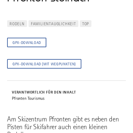
RODELN
FAMILIENTAUGLICHKEIT
TOP
GPX-DOWNLOAD
GPX-DOWNLOAD (MIT WEGPUNKTEN)
VERANTWORTLICH FÜR DEN INHALT
Pfronten Tourismus
Am Skizentrum Pfronten gibt es neben den
Pisten für Skifahrer auch einen kleinen