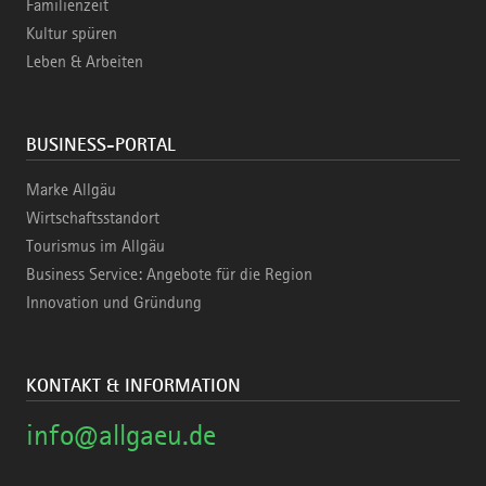
Familienzeit
Kultur spüren
Leben & Arbeiten
BUSINESS-PORTAL
Marke Allgäu
Wirtschaftsstandort
Tourismus im Allgäu
Business Service: Angebote für die Region
Innovation und Gründung
KONTAKT & INFORMATION
info@allgaeu.de