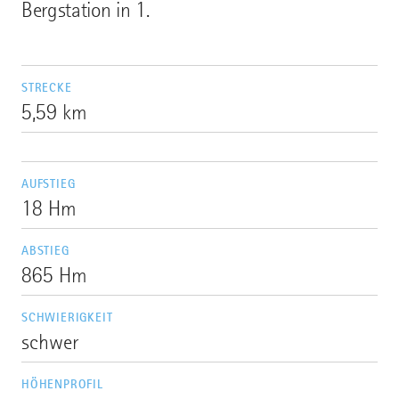
Bergstation in 1.
STRECKE
5,59 km
AUFSTIEG
18 Hm
ABSTIEG
865 Hm
SCHWIERIGKEIT
schwer
HÖHENPROFIL