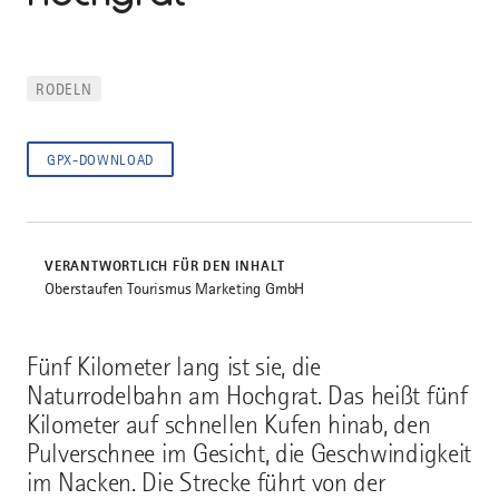
RODELN
GPX-DOWNLOAD
VERANTWORTLICH FÜR DEN INHALT
Oberstaufen Tourismus Marketing GmbH
Fünf Kilometer lang ist sie, die
Naturrodelbahn am Hochgrat. Das heißt fünf
Kilometer auf schnellen Kufen hinab, den
Pulverschnee im Gesicht, die Geschwindigkeit
im Nacken. Die Strecke führt von der