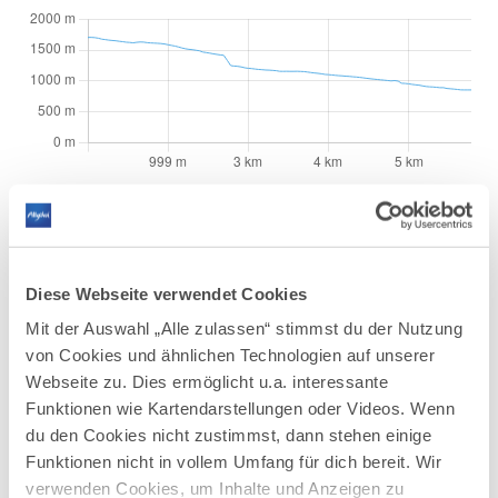
AUF DER ALLGÄU KARTE
Diese Webseite verwendet Cookies
Mit der Auswahl „Alle zulassen“ stimmst du der Nutzung
von Cookies und ähnlichen Technologien auf unserer
Webseite zu. Dies ermöglicht u.a. interessante
Funktionen wie Kartendarstellungen oder Videos. Wenn
du den Cookies nicht zustimmst, dann stehen einige
Funktionen nicht in vollem Umfang für dich bereit. Wir
verwenden Cookies, um Inhalte und Anzeigen zu