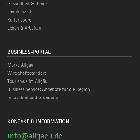
Gesundheit & Genuss
Familienzeit
Kultur spüren
Leben & Arbeiten
BUSINESS-PORTAL
Marke Allgäu
Wirtschaftsstandort
Tourismus im Allgäu
Business Service: Angebote für die Region
Innovation und Gründung
KONTAKT & INFORMATION
info@allgaeu.de