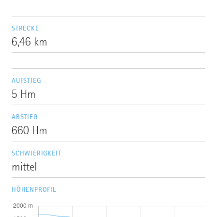
STRECKE
6,46 km
AUFSTIEG
5 Hm
ABSTIEG
660 Hm
SCHWIERIGKEIT
mittel
HÖHENPROFIL