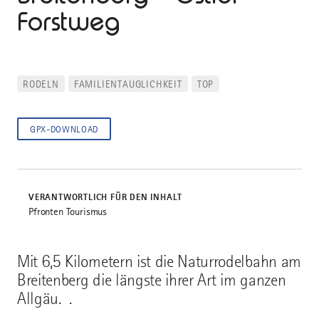
Forstweg
RODELN
FAMILIENTAUGLICHKEIT
TOP
GPX-DOWNLOAD
VERANTWORTLICH FÜR DEN INHALT
Pfronten Tourismus
Mit 6,5 Kilometern ist die Naturrodelbahn am
Breitenberg die längste ihrer Art im ganzen
Allgäu. .