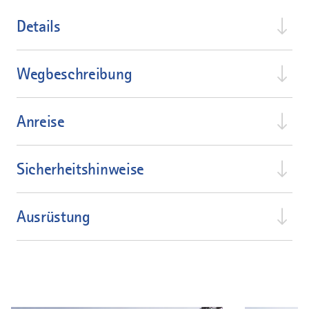
Details
Wegbeschreibung
Anreise
Sicherheitshinweise
Ausrüstung