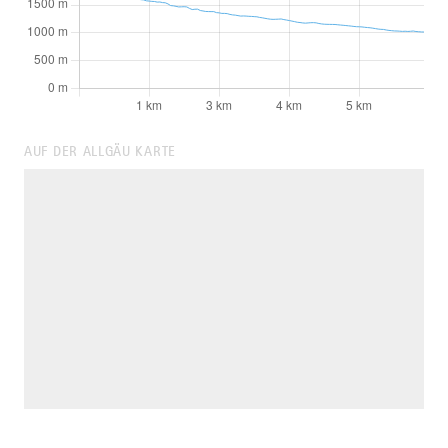
AUF DER ALLGÄU KARTE