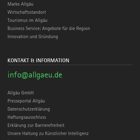
Marke Allgäu
Wirtschaftsstandort
Tourismus im Allgäu
Business Service: Angebote für die Region
Innovation und Gründung
KONTAKT & INFORMATION
info@allgaeu.de
Allgäu GmbH
Presseportal Allgäu
Datenschutzerklärung
Haftungsausschluss
Erklärung zur Barrierefreiheit
Unsere Haltung zu Künstlicher Intelligenz