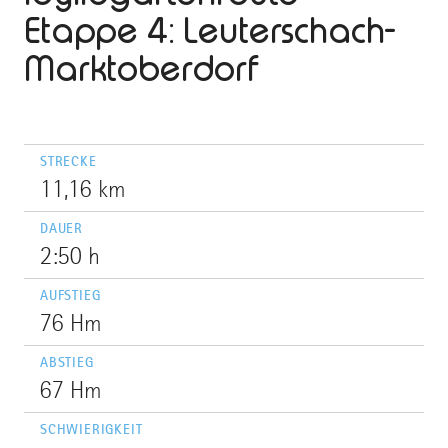
Etappe 4: Leuterschach-
Marktoberdorf
STRECKE
11,16 km
DAUER
2:50 h
AUFSTIEG
76 Hm
ABSTIEG
67 Hm
SCHWIERIGKEIT