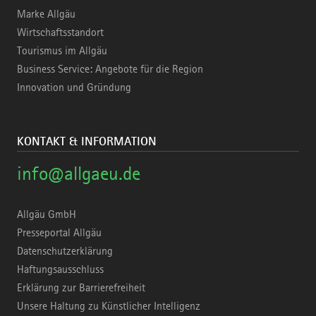
Marke Allgäu
Wirtschaftsstandort
Tourismus im Allgäu
Business Service: Angebote für die Region
Innovation und Gründung
KONTAKT & INFORMATION
info@allgaeu.de
Allgäu GmbH
Presseportal Allgäu
Datenschutzerklärung
Haftungsausschluss
Erklärung zur Barrierefreiheit
Unsere Haltung zu Künstlicher Intelligenz