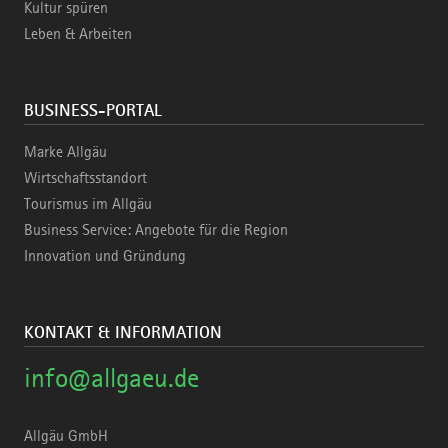
Kultur spüren
Leben & Arbeiten
BUSINESS-PORTAL
Marke Allgäu
Wirtschaftsstandort
Tourismus im Allgäu
Business Service: Angebote für die Region
Innovation und Gründung
KONTAKT & INFORMATION
info@allgaeu.de
Allgäu GmbH