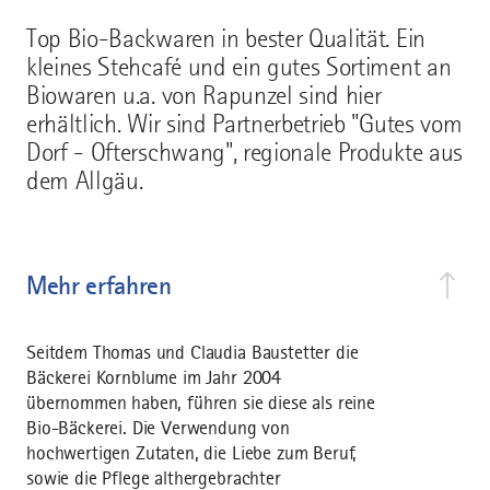
Top Bio-Backwaren in bester Qualität. Ein
kleines Stehcafé und ein gutes Sortiment an
Biowaren u.a. von Rapunzel sind hier
erhältlich. Wir sind Partnerbetrieb "Gutes vom
Dorf - Ofterschwang", regionale Produkte aus
dem Allgäu.
Mehr erfahren
Seitdem Thomas und Claudia Baustetter die
Bäckerei Kornblume im Jahr 2004
übernommen haben, führen sie diese als reine
Bio-Bäckerei. Die Verwendung von
hochwertigen Zutaten, die Liebe zum Beruf,
sowie die Pflege althergebrachter