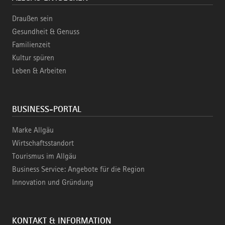
Draußen sein
Gesundheit & Genuss
Familienzeit
Kultur spüren
Leben & Arbeiten
BUSINESS-PORTAL
Marke Allgäu
Wirtschaftsstandort
Tourismus im Allgäu
Business Service: Angebote für die Region
Innovation und Gründung
KONTAKT & INFORMATION