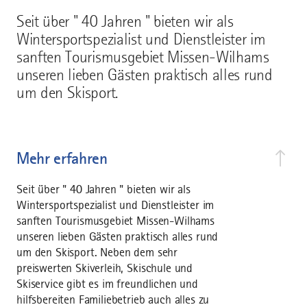
Seit über " 40 Jahren " bieten wir als
Wintersportspezialist und Dienstleister im
sanften Tourismusgebiet Missen-Wilhams
unseren lieben Gästen praktisch alles rund
um den Skisport.
Mehr erfahren
Seit über " 40 Jahren " bieten wir als
Wintersportspezialist und Dienstleister im
sanften Tourismusgebiet Missen-Wilhams
unseren lieben Gästen praktisch alles rund
um den Skisport. Neben dem sehr
preiswerten Skiverleih, Skischule und
Skiservice gibt es im freundlichen und
hilfsbereiten Familiebetrieb auch alles zu