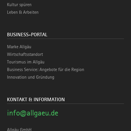
Kultur spüren
Leben & Arbeiten
BUSINESS-PORTAL
Marke Allgäu
Wirtschaftsstandort
Tourismus im Allgäu
Business Service: Angebote für die Region
Innovation und Gründung
KONTAKT & INFORMATION
info@allgaeu.de
Allgäu GmbH