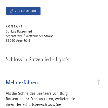
ZUR HOMEPAGE
KONTAKT
Schloss Ratzenried
Argenstraße / Wetzelrieder Straße
88260 Argenbühl
Schloss in Ratzenried - Eglofs
Mehr erfahren
Als die Söhne des Besitzers von Burg
Ratzenried ihr Erbe antraten, weiteten sie
ihren Herrschaftsbereich aus. Sie