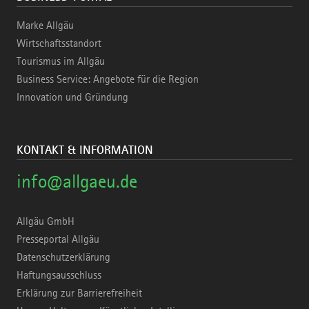
Marke Allgäu
Wirtschaftsstandort
Tourismus im Allgäu
Business Service: Angebote für die Region
Innovation und Gründung
KONTAKT & INFORMATION
info@allgaeu.de
Allgäu GmbH
Presseportal Allgäu
Datenschutzerklärung
Haftungsausschluss
Erklärung zur Barrierefreiheit