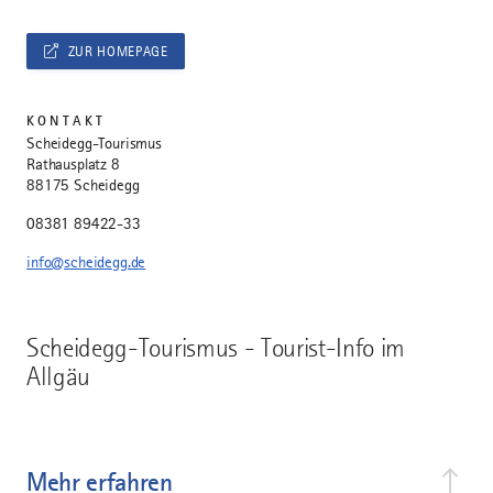
ZUR HOMEPAGE
KONTAKT
Scheidegg-Tourismus
Rathausplatz 8
88175 Scheidegg
08381 89422-33
info@scheidegg.de
Scheidegg-Tourismus - Tourist-Info im
Allgäu
Mehr erfahren