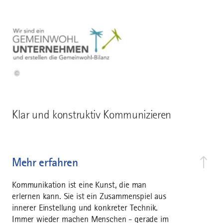
©
Klar und konstruktiv Kommunizieren
Mehr erfahren
Kommunikation ist eine Kunst, die man
erlernen kann. Sie ist ein Zusammenspiel aus
innerer Einstellung und konkreter Technik.
Immer wieder machen Menschen - gerade im