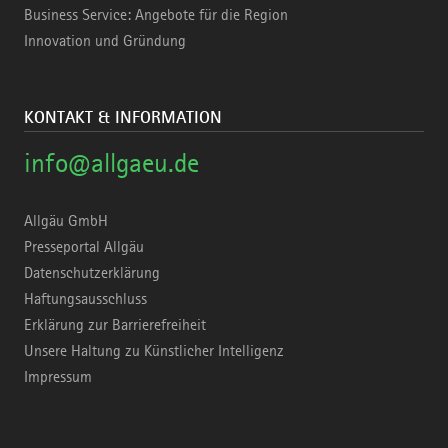
Business Service: Angebote für die Region
Innovation und Gründung
KONTAKT & INFORMATION
info@allgaeu.de
Allgäu GmbH
Presseportal Allgäu
Datenschutzerklärung
Haftungsausschluss
Erklärung zur Barrierefreiheit
Unsere Haltung zu Künstlicher Intelligenz
Impressum