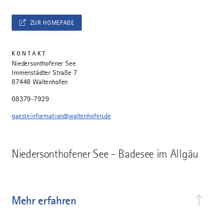
ZUR HOMEPAGE
KONTAKT
Niedersonthofener See
Immenstädter Straße 7
87448 Waltenhofen
08379-7929
gaesteinformation@waltenhofen.de
Niedersonthofener See - Badesee im Allgäu
Mehr erfahren