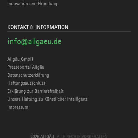
Innovation und Gründung
KONTAKT & INFORMATION
info@allgaeu.de
Allgäu GmbH
Presseportal Allgäu
Datenschutzerklärung
Haftungsausschluss
Erklärung zur Barrierefreiheit
Unsere Haltung zu Künstlicher Intelligenz
Impressum
2026 ALLGÄU
ALLE RECHTE VORBEHALTEN