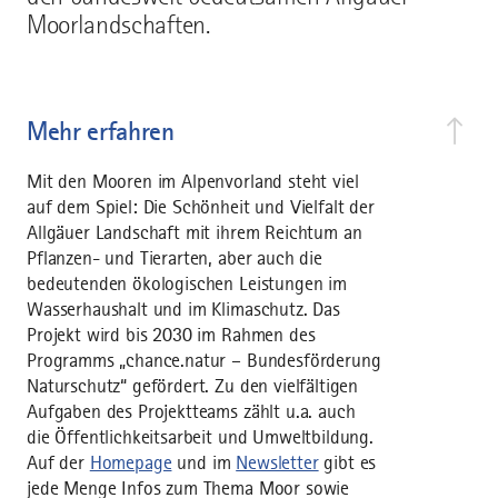
Moorlandschaften.
Mehr erfahren
Mit den Mooren im Alpenvorland steht viel
auf dem Spiel: Die Schönheit und Vielfalt der
Allgäuer Landschaft mit ihrem Reichtum an
Pflanzen- und Tierarten, aber auch die
bedeutenden ökologischen Leistungen im
Wasserhaushalt und im Klimaschutz. Das
Projekt wird bis 2030 im Rahmen des
Programms „chance.natur – Bundesförderung
Naturschutz“ gefördert. Zu den vielfältigen
Aufgaben des Projektteams zählt u.a. auch
die Öffentlichkeitsarbeit und Umweltbildung.
Auf der
Homepage
und im
Newsletter
gibt es
jede Menge Infos zum Thema Moor sowie