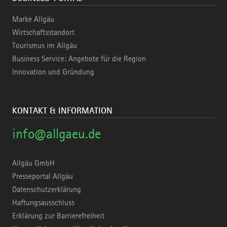
Marke Allgäu
Wirtschaftsstandort
Tourismus im Allgäu
Business Service: Angebote für die Region
Innovation und Gründung
KONTAKT & INFORMATION
info@allgaeu.de
Allgäu GmbH
Presseportal Allgäu
Datenschutzerklärung
Haftungsausschluss
Erklärung zur Barrierefreiheit