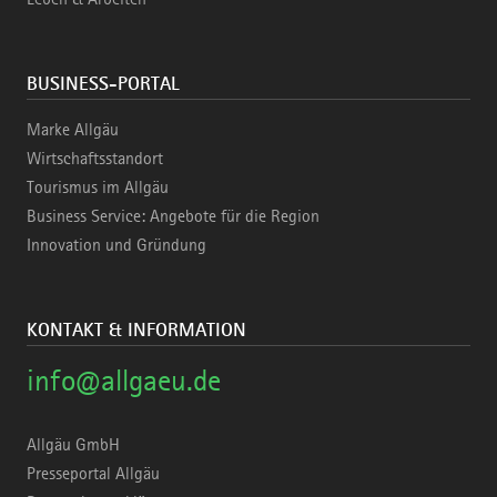
BUSINESS-PORTAL
Marke Allgäu
Wirtschaftsstandort
Tourismus im Allgäu
Business Service: Angebote für die Region
Innovation und Gründung
KONTAKT & INFORMATION
info@allgaeu.de
Allgäu GmbH
Presseportal Allgäu