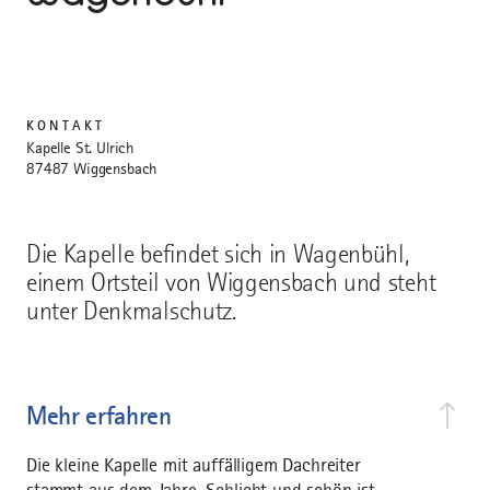
KONTAKT
Kapelle St. Ulrich
87487 Wiggensbach
Die Kapelle befindet sich in Wagenbühl,
einem Ortsteil von Wiggensbach und steht
unter Denkmalschutz.
Mehr erfahren
Die kleine Kapelle mit auffälligem Dachreiter