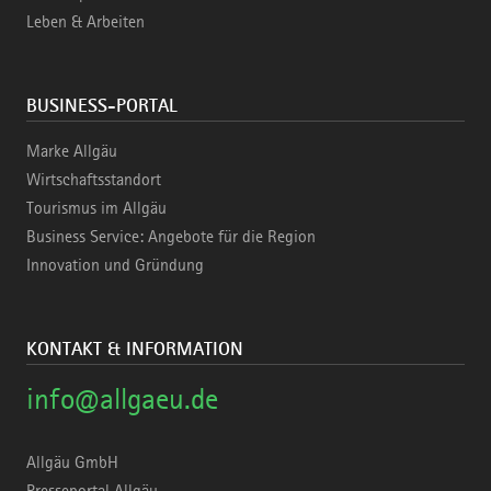
Leben & Arbeiten
BUSINESS-PORTAL
Marke Allgäu
Wirtschaftsstandort
Tourismus im Allgäu
Business Service: Angebote für die Region
Innovation und Gründung
KONTAKT & INFORMATION
info@allgaeu.de
Allgäu GmbH
Presseportal Allgäu