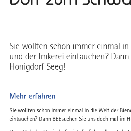
Sie wollten schon immer einmal in 
und der Imkerei eintauchen? Dann
Honigdorf Seeg!
Mehr erfahren
Sie wollten schon immer einmal in die Welt der Bien
eintauchen? Dann BEEsuchen Sie uns doch mal im H