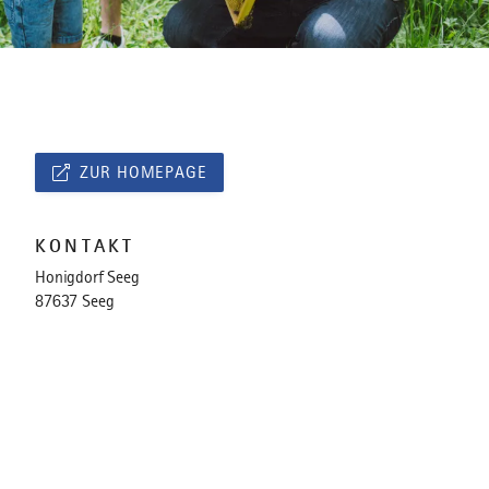
ZUR HOMEPAGE
KONTAKT
Honigdorf Seeg
87637 Seeg