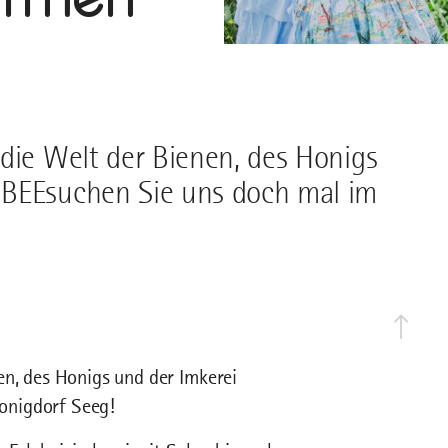
die Welt der Bienen, des Honigs
 BEEsuchen Sie uns doch mal im
en, des Honigs und der Imkerei
onigdorf Seeg!