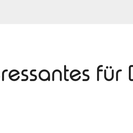
eressantes für 