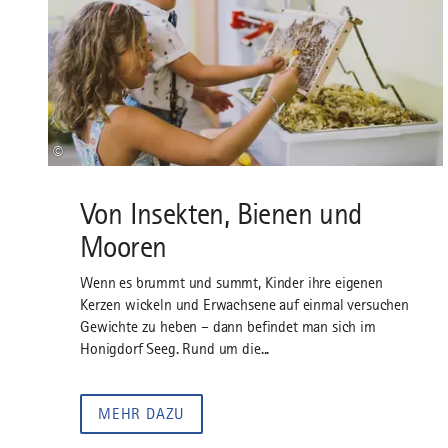
©
Von Insekten, Bienen und
Mooren
Wenn es brummt und summt, Kinder ihre eigenen
Kerzen wickeln und Erwachsene auf einmal versuchen
Gewichte zu heben – dann befindet man sich im
Honigdorf Seeg. Rund um die...
MEHR DAZU