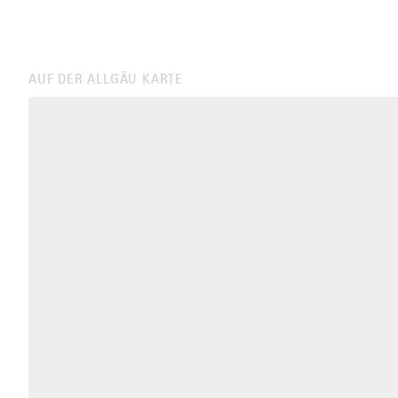
AUF DER ALLGÄU KARTE