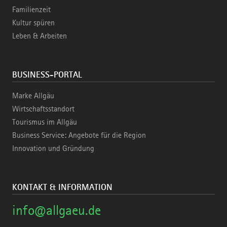
Familienzeit
Kultur spüren
Leben & Arbeiten
BUSINESS-PORTAL
Marke Allgäu
Wirtschaftsstandort
Tourismus im Allgäu
Business Service: Angebote für die Region
Innovation und Gründung
KONTAKT & INFORMATION
info@allgaeu.de