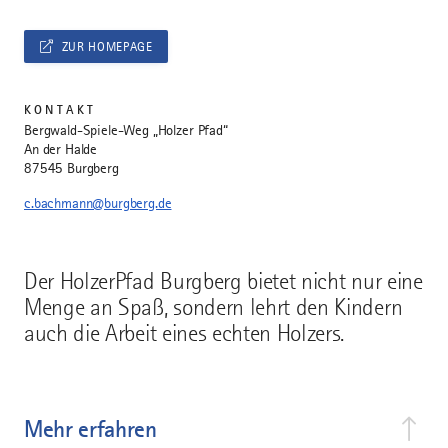
ZUR HOMEPAGE
KONTAKT
Bergwald-Spiele-Weg „Holzer Pfad“
An der Halde
87545 Burgberg
c.bachmann@burgberg.de
Der HolzerPfad Burgberg bietet nicht nur eine
Menge an Spaß, sondern lehrt den Kindern
auch die Arbeit eines echten Holzers.
Mehr erfahren