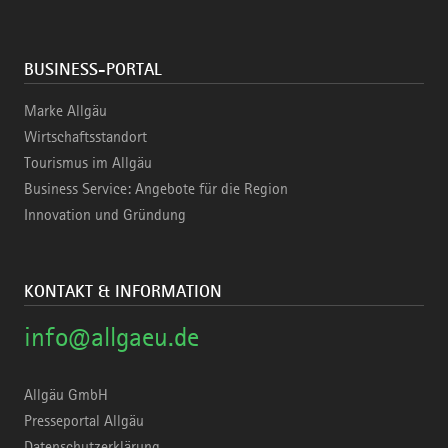
BUSINESS-PORTAL
Marke Allgäu
Wirtschaftsstandort
Tourismus im Allgäu
Business Service: Angebote für die Region
Innovation und Gründung
KONTAKT & INFORMATION
info@allgaeu.de
Allgäu GmbH
Presseportal Allgäu
Datenschutzerklärung