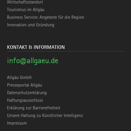
Wirtschaftsstandort
Tourismus im Allgäu
Business Service: Angebote für die Region
Innovation und Gründung
KONTAKT & INFORMATION
info@allgaeu.de
Allgäu GmbH
Presseportal Allgäu
Datenschutzerklärung
Haftungsausschluss
Erklärung zur Barrierefreiheit
Unsere Haltung zu Künstlicher Intelligenz
Impressum