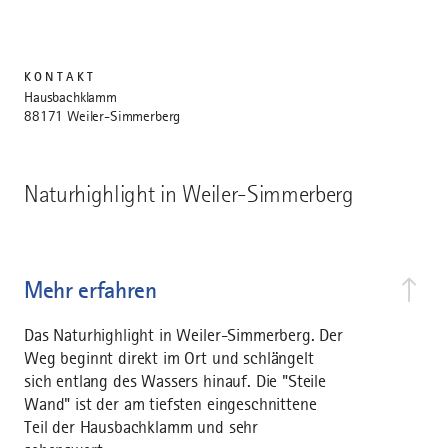
KONTAKT
Hausbachklamm
88171 Weiler-Simmerberg
Naturhighlight in Weiler-Simmerberg
Mehr erfahren
Das Naturhighlight in Weiler-Simmerberg. Der
Weg beginnt direkt im Ort und schlängelt
sich entlang des Wassers hinauf. Die "Steile
Wand" ist der am tiefsten eingeschnittene
Teil der Hausbachklamm und sehr