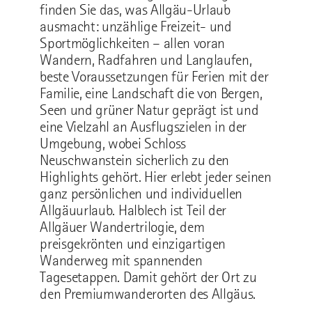
finden Sie das, was Allgäu-Urlaub
ausmacht: unzählige Freizeit- und
Sportmöglichkeiten – allen voran
Wandern, Radfahren und Langlaufen,
beste Voraussetzungen für Ferien mit der
Familie, eine Landschaft die von Bergen,
Seen und grüner Natur geprägt ist und
eine Vielzahl an Ausflugszielen in der
Umgebung, wobei Schloss
Neuschwanstein sicherlich zu den
Highlights gehört. Hier erlebt jeder seinen
ganz persönlichen und individuellen
Allgäuurlaub. Halblech ist Teil der
Allgäuer Wandertrilogie, dem
preisgekrönten und einzigartigen
Wanderweg mit spannenden
Tagesetappen. Damit gehört der Ort zu
den Premiumwanderorten des Allgäus.