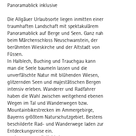
Panoramablick inklusive
Die Allgäuer Urlaubsorte liegen inmitten einer
traumhaften Landschaft mit spektakulärem
Panoramablick auf Berge und Seen. Ganz nah
beim Märchenschloss Neuschwanstein, der
berühmten Wieskirche und der Altstadt von
Füssen.
In Halblech, Buching und Trauchgau kann
man die Seele baumeln lassen und die
unverfälschte Natur mit blühenden Wiesen,
glitzernden Seen und majestätischen Bergen
intensiv erleben. Wanderer und Radfahrer
haben die Wahl zwischen weitgehend ebenen
Wegen im Tal und Wanderwegen bzw.
Mountainbikestrecken im Ammergebirge,
Bayerns größtem Naturschutzgebiet. Bestens
beschilderte Rad- und Wanderwege laden zur
Entdeckungsreise ein.