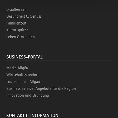
Draußen sein
Gesundheit & Genuss
Familienzeit
Kultur spüren
Leben & Arbeiten
BUSINESS-PORTAL
Marke Allgäu
Wirtschaftsstandort
Tourismus im Allgäu
Business Service: Angebote für die Region
Innovation und Gründung
KONTAKT & INFORMATION