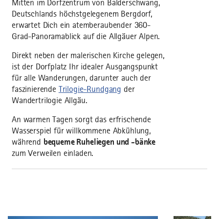
Mitten im Dorfzentrum von Balderschwang,
Deutschlands höchstgelegenem Bergdorf,
erwartet Dich ein atemberaubender 360-
Grad-Panoramablick auf die Allgäuer Alpen.
Direkt neben der malerischen Kirche gelegen,
ist der Dorfplatz Ihr idealer Ausgangspunkt
für alle Wanderungen, darunter auch der
faszinierende
Trilogie-Rundgang
der
Wandertrilogie Allgäu.
An warmen Tagen sorgt das erfrischende
Wasserspiel für willkommene Abkühlung,
während
bequeme Ruheliegen und -bänke
zum Verweilen einladen.