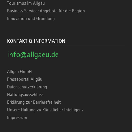
Tourismus im Allgäu
Business Service: Angebote für die Region
Innovation und Gründung
KONTAKT & INFORMATION
info@allgaeu.de
Allgäu GmbH
Presseportal Allgäu
Datenschutzerklärung
Haftungsausschluss
Erklärung zur Barrierefreiheit
Unsere Haltung zu Künstlicher Intelligenz
Impressum