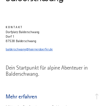
KONTAKT
Dorfplatz Balderschwang
Dorf 1
87538 Balderschwang
balderschwang@hoernerdoerfer.de
Dein Startpunkt für alpine Abenteuer in
Balderschwang.
Mehr erfahren