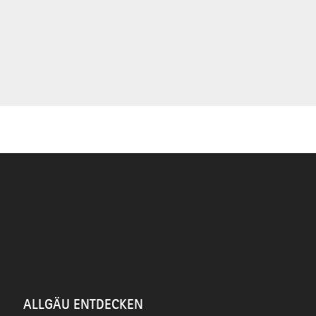
ALLGÄU ENTDECKEN