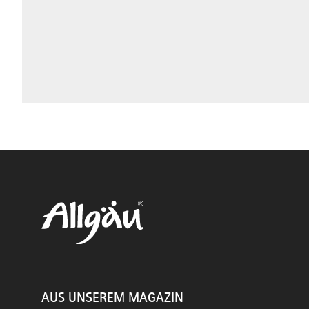
AUS UNSEREM MAGAZIN