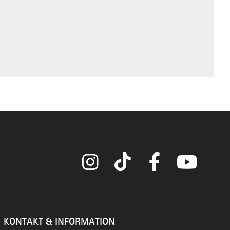
Instagram
TikTok
Facebook
YouTube
KONTAKT & INFORMATION