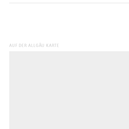
AUF DER ALLGÄU KARTE