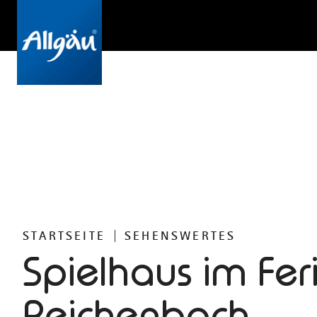
STARTSEITE
SEHENSWERTES
Spielhaus im Fer
Reichenbach