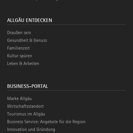
ALLGÄU ENTDECKEN
Draußen sein
Gesundheit & Genuss
Familienzeit
Kultur spüren
Leben & Arbeiten
BUSINESS-PORTAL
Marke Allgäu
Wirtschaftsstandort
Tourismus im Allgäu
Business Service: Angebote für die Region
Innovation und Gründung