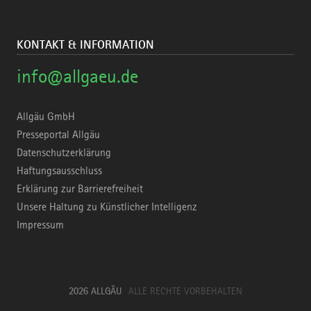
KONTAKT & INFORMATION
info@allgaeu.de
Allgäu GmbH
Presseportal Allgäu
Datenschutzerklärung
Haftungsausschluss
Erklärung zur Barrierefreiheit
Unsere Haltung zu Künstlicher Intelligenz
Impressum
2026 ALLGÄU
ALLE RECHTE VORBEHALTEN