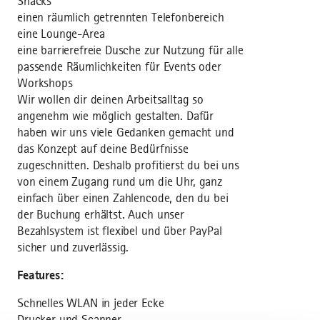
Snacks
einen räumlich getrennten Telefonbereich
eine Lounge-Area
eine barrierefreie Dusche zur Nutzung für alle
passende Räumlichkeiten für Events oder
Workshops
Wir wollen dir deinen Arbeitsalltag so
angenehm wie möglich gestalten. Dafür
haben wir uns viele Gedanken gemacht und
das Konzept auf deine Bedürfnisse
zugeschnitten. Deshalb profitierst du bei uns
von einem Zugang rund um die Uhr, ganz
einfach über einen Zahlencode, den du bei
der Buchung erhältst. Auch unser
Bezahlsystem ist flexibel und über PayPal
sicher und zuverlässig.
Features:
Schnelles WLAN in jeder Ecke
Drucker und Scanner