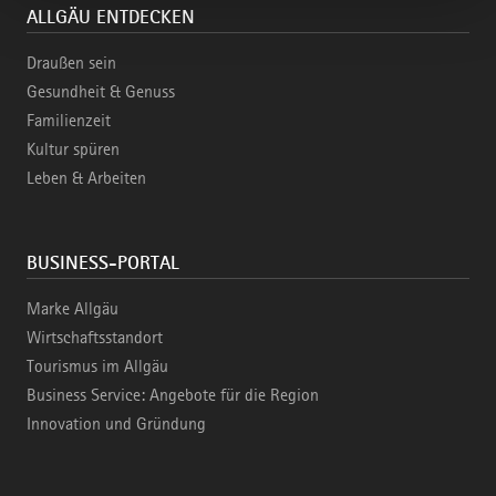
ALLGÄU ENTDECKEN
Draußen sein
Gesundheit & Genuss
Familienzeit
Kultur spüren
Leben & Arbeiten
BUSINESS-PORTAL
Marke Allgäu
Wirtschaftsstandort
Tourismus im Allgäu
Business Service: Angebote für die Region
Innovation und Gründung