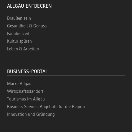
ALLGÄU ENTDECKEN
Draußen sein
Gesundheit & Genuss
Familienzeit
Kultur spüren
Leben & Arbeiten
BUSINESS-PORTAL
Marke Allgäu
Wirtschaftsstandort
Tourismus im Allgäu
Business Service: Angebote für die Region
Innovation und Gründung