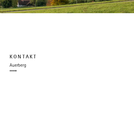
KONTAKT
Auerberg
*****