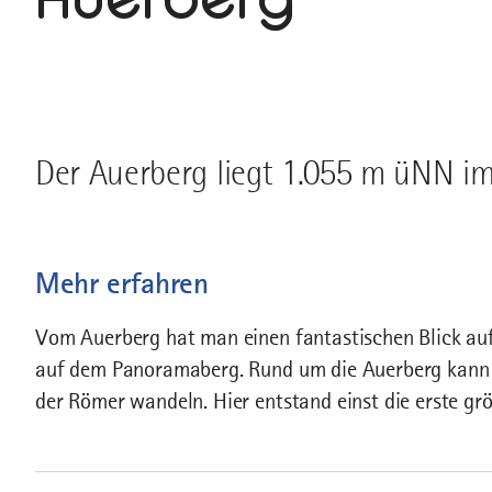
Der Auerberg liegt 1.055 m üNN im
Mehr erfahren
Vom Auerberg hat man einen fantastischen Blick auf
auf dem Panoramaberg. Rund um die Auerberg kann 
der Römer wandeln. Hier entstand einst die erste gr