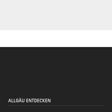
ALLGÄU ENTDECKEN