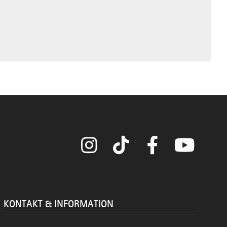
Instagram
TikTok
Facebook
YouTube
KONTAKT & INFORMATION