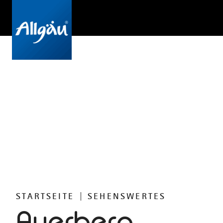
STARTSEITE
SEHENSWERTES
Auerberg