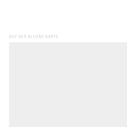
AUF DER ALLGÄU KARTE