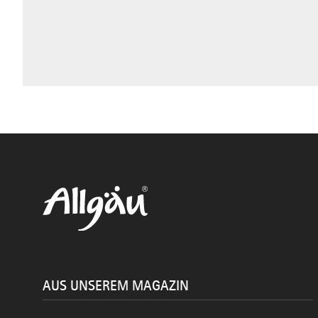
AUS UNSEREM MAGAZIN