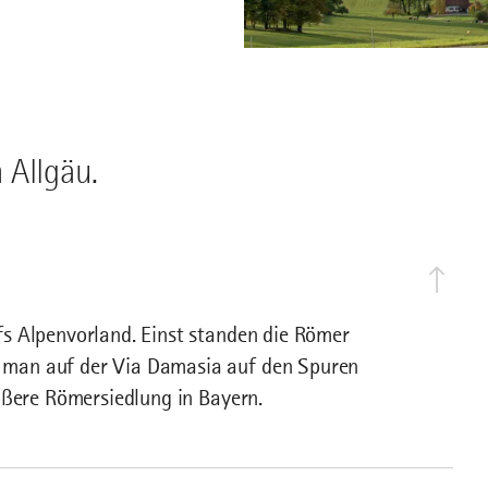
 Allgäu.
s Alpenvorland. Einst standen die Römer
man auf der Via Damasia auf den Spuren
ößere Römersiedlung in Bayern.