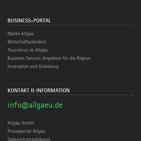
BUSINESS-PORTAL
Marke Allgäu
Wirtschaftsstandort
Tourismus im Allgäu
Business Service: Angebote für die Region
Innovation und Gründung
KONTAKT & INFORMATION
info@allgaeu.de
Allgäu GmbH
Presseportal Allgäu
Datenschutzerklärung