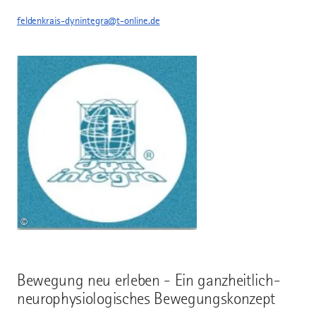
feldenkrais-dynintegra@t-online.de
©
Bewegung neu erleben - Ein ganzheitlich-
neurophysiologisches Bewegungskonzept