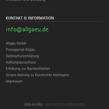
KONTAKT & INFORMATION
info@allgaeu.de
Allgäu GmbH
Presseportal Allgäu
Datenschutzerklärung
Haftungsausschluss
Erklärung zur Barrierefreiheit
Unsere Haltung zu Künstlicher Intelligenz
Impressum
2026 ALLGÄU
ALLE RECHTE VORBEHALTEN