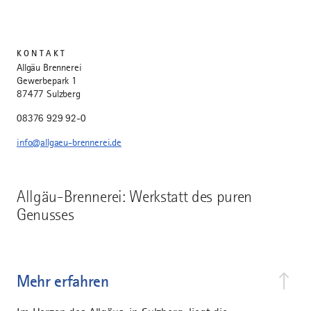
KONTAKT
Allgäu Brennerei
Gewerbepark 1
87477 Sulzberg
08376 929 92-0
info@allgaeu-brennerei.de
Allgäu-Brennerei: Werkstatt des puren
Genusses
Mehr erfahren