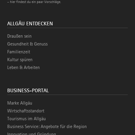
– hier findest du ein paar Vorschläge.
ALLGÄU ENTDECKEN
Draußen sein
Gesundheit & Genuss
Familienzeit
Kultur spüren
Leben & Arbeiten
BUSINESS-PORTAL
Marke Allgäu
Wirtschaftsstandort
Tourismus im Allgäu
Business Service: Angebote für die Region
Innovation und Gründung