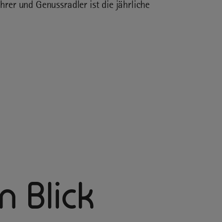
rer und Genussradler ist die jährliche
 Blick