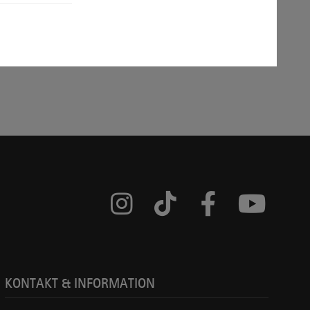
Instagram
TikTok
Facebook
YouTube
KONTAKT & INFORMATION