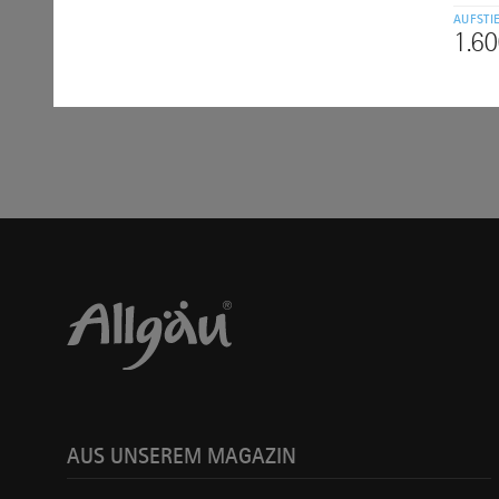
AUFSTI
1.6
AUS UNSEREM MAGAZIN