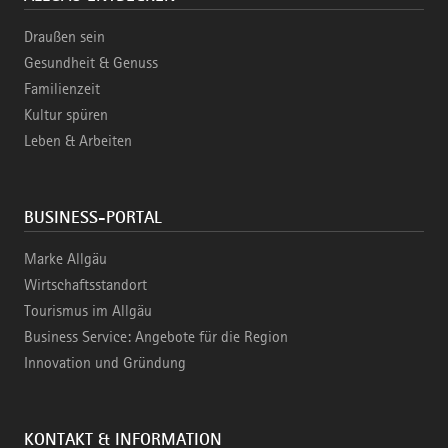
Draußen sein
Gesundheit & Genuss
Familienzeit
Kultur spüren
Leben & Arbeiten
BUSINESS-PORTAL
Marke Allgäu
Wirtschaftsstandort
Tourismus im Allgäu
Business Service: Angebote für die Region
Innovation und Gründung
KONTAKT & INFORMATION