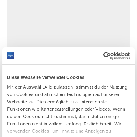
Diese Webseite verwendet Cookies
Mit der Auswahl „Alle zulassen“ stimmst du der Nutzung
von Cookies und ähnlichen Technologien auf unserer
Webseite zu. Dies ermöglicht u.a. interessante
DAZU PASSEND
Funktionen wie Kartendarstellungen oder Videos. Wenn
Ähnliche
du den Cookies nicht zustimmst, dann stehen einige
Veranstaltungen
Funktionen nicht in vollem Umfang für dich bereit. Wir
verwenden Cookies, um Inhalte und Anzeigen zu