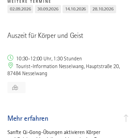
WEITERE TERMINE
02.09.2026
30.09.2026
14.10.2026
28.10.2026
Auszeit für Körper und Geist
10:30-12:00 Uhr, 1:30 Stunden
Tourist-Information Nesselwang, Hauptstraße 20,
87484 Nesselwang
Mehr erfahren
Sanfte Qi-Gong-Übungen aktivieren Körper