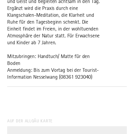
und Geist und begleiten achtsam in den Tag.
Ergänzt wird die Praxis durch eine
Klangschalen-Meditation, die Klarheit und
Ruhe für den Tagesbeginn schenkt. Die
Einheit findet im Freien, in der wohltuenden
Atmosphäre der Natur statt. Für Erwachsene
und Kinder ab 7 Jahren.
Mitzubringen: Handtuch/ Matte für den
Boden
Anmeldung: Bis zum Vortag bei der Tourist-
Information Nesselwang (08361 923040)
AUF DER ALLGÄU KARTE