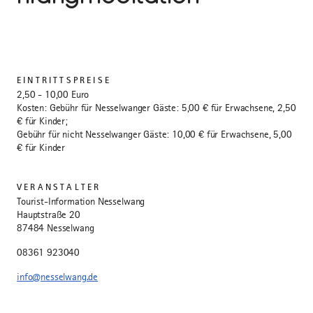
EINTRITTSPREISE
2,50 - 10,00 Euro
Kosten: Gebühr für Nesselwanger Gäste: 5,00 € für Erwachsene, 2,50
€ für Kinder;
Gebühr für nicht Nesselwanger Gäste: 10,00 € für Erwachsene, 5,00
€ für Kinder
VERANSTALTER
Tourist-Information Nesselwang
Hauptstraße 20
87484 Nesselwang
08361 923040
info@nesselwang.de