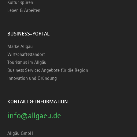
Kultur spüren
Leben & Arbeiten
BUSINESS-PORTAL
Marke Allgäu
Wirtschaftsstandort
Tourismus im Allgäu
Business Service: Angebote für die Region
Innovation und Gründung
KONTAKT & INFORMATION
info@allgaeu.de
Allgäu GmbH