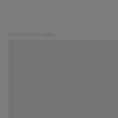
AUF DER ALLGÄU KARTE