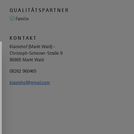
QUALITÄTSPARTNER
Familie
KONTAKT
Klaislehof (Markt Wald) -
Christoph-Scheiner-Straße 9
86865 Markt Wald
08262 960465
klaislehof@gmail.com