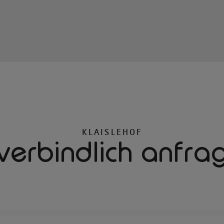
KLAISLEHOF
verbindlich anfra