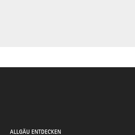
ALLGÄU ENTDECKEN