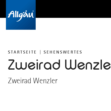
STARTSEITE
SEHENSWERTES
Zweirad Wenzle
Zweirad Wenzler