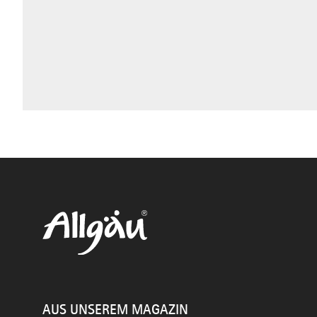
AUS UNSEREM MAGAZIN