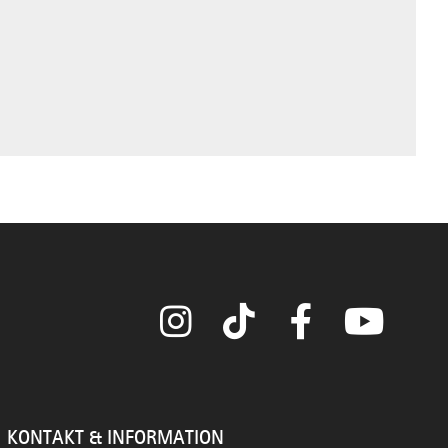
Instagram
TikTok
Facebook
YouTube
KONTAKT & INFORMATION