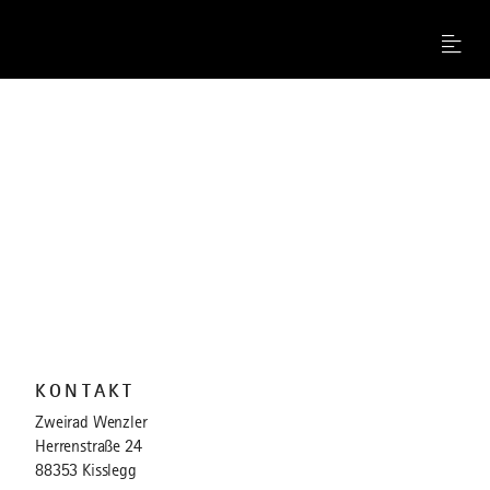
Menu
KONTAKT
Zweirad Wenzler
Herrenstraße 24
88353 Kisslegg