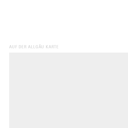
AUF DER ALLGÄU KARTE