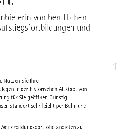
bieterin von beruflichen
ufstiegsfortbildungen und
 Nutzen Sie Ihre
legen in der historischen Altstadt von
ung für Sie geöffnet. Günstig
nser Standort sehr leicht per Bahn und
 Weiterbildungsportfolio anbieten zu