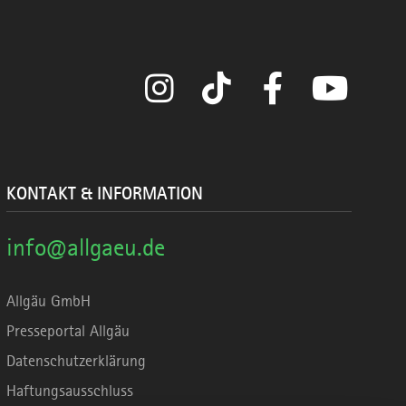
Instagram
TikTok
Facebook
YouTube
KONTAKT & INFORMATION
info@allgaeu.de
Allgäu GmbH
Presseportal Allgäu
Datenschutzerklärung
Haftungsausschluss