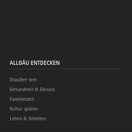
ALLGÄU ENTDECKEN
Draußen sein
Gesundheit & Genuss
Familienzeit
Kultur spüren
Leben & Arbeiten