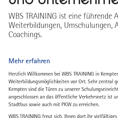
WBS TRAINING ist eine führende An
Weiterbildungen, Umschulungen, A
Coachings.
Mehr erfahren
Herzlich Willkommen bei WBS TRAINING in Kempten.
Weiterbildungsmöglichkeiten vor Ort. Sehr zentral ge
Kempten sind die Türen zu unserer Schulungseinricht
angeschlossen an das öffentliche Verkehrsnetz ist u
Stadtbus sowie auch mit PKW zu erreichen.
WBS TRAINING freut sich, Ihnen dort ihr vielfältiges