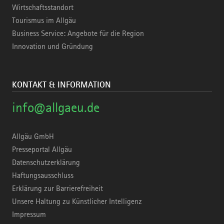
Wirtschaftsstandort
Tourismus im Allgäu
Business Service: Angebote für die Region
Innovation und Gründung
KONTAKT & INFORMATION
info@allgaeu.de
Allgäu GmbH
Presseportal Allgäu
Datenschutzerklärung
Haftungsausschluss
Erklärung zur Barrierefreiheit
Unsere Haltung zu Künstlicher Intelligenz
Impressum