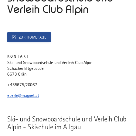
Verleih Club Alpin
ZUR HOMEPAGE
KONTAKT
Ski- und Snowboardschule und Verleih Club Alpin
Schachenliftgebäude
6673 Grän
+435675/20067
eberle@magnet.at
Ski- und Snowboardschule und Verleih Club
Alpin - Skischule im Allgäu