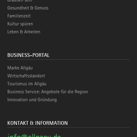
Gesundheit & Genuss
Familienzeit
Kultur spüren
Leben & Arbeiten
BUSINESS-PORTAL
Marke Allgäu
Wirtschaftsstandort
Tourismus im Allgäu
Business Service: Angebote für die Region
Innovation und Gründung
KONTAKT & INFORMATION
info@allgaeu.de