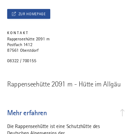
ZUR HOMEPAGE
KONTAKT
Rappenseehütte 2091 m
Postfach 1412
87561 Oberstdorf
08322 / 700155
Rappenseehütte 2091 m - Hütte im Allgäu
Mehr erfahren
Die Rappenseehütte ist eine Schutzhütte des
Deutschen Alpenvereins der