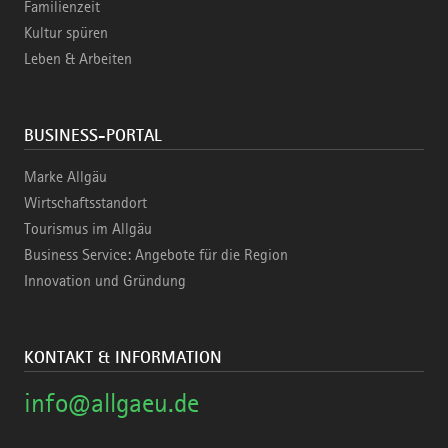
Familienzeit
Kultur spüren
Leben & Arbeiten
BUSINESS-PORTAL
Marke Allgäu
Wirtschaftsstandort
Tourismus im Allgäu
Business Service: Angebote für die Region
Innovation und Gründung
KONTAKT & INFORMATION
info@allgaeu.de