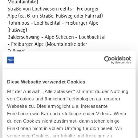
Mountainbike)
Straße von Lochwiesen rechts - Freiburger
Alpe (ca. 6 km Straße, Fußweg oder Fahrrad)
Rohrmoos - Lochbachtal - Freiburger Alpe
(Fußweg)
Balderschwang - Alpe Scheuen - Lochbachtal
- Freiburger Alpe (Mountainbike oder
Fußweg)
Öffnungszeiten
Diese Webseite verwendet Cookies
Mit der Auswahl „Alle zulassen“ stimmst du der Nutzung
von Cookies und ähnlichen Technologien auf unserer
Webseite zu. Dies ermöglicht u.a. interessante
Funktionen wie Kartendarstellungen oder Videos. Wenn
du den Cookies nicht zustimmst, dann stehen einige
Funktionen nicht in vollem Umfang für dich bereit. Wir
verwenden Cookies, um Inhalte und Anzeigen zu