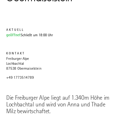
AKTUELL
geöffnet
Schließt um 18:00 Uhr
KONTAKT
Freiburger Alpe
Lochbachtal
87538 Obermaiselstein
+49 1773514789
Die Freiburger Alpe liegt auf 1.340m Höhe im
Lochbachtal und wird von Anna und Thade
Milz bewirtschaftet.