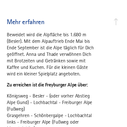
Mehr erfahren
Beweidet wird die Alpfläche bis 1.680 m
(Besler). Mit dem Alpauftrieb Ende Mai bis
Ende September ist die Alpe täglich für Dich
geöffnet. Anna und Thade verwöhnen Dich
mit Brotzeiten und Getränken sowie mit
Kaffee und Kuchen. Für die kleinen Gäste
wird ein kleiner Spielplatz angeboten.
Zu erreichen ist die Freyburger Alpe über:
Königsweg - Besler - (oder vorher Abstieg
Alpe Gund) - Lochbachtal - Freiburger Alpe
(Fußweg)
Grasgehren - Schönbergalpe - Lochbachtal
links - Freiburger Alpe (Fußweg oder