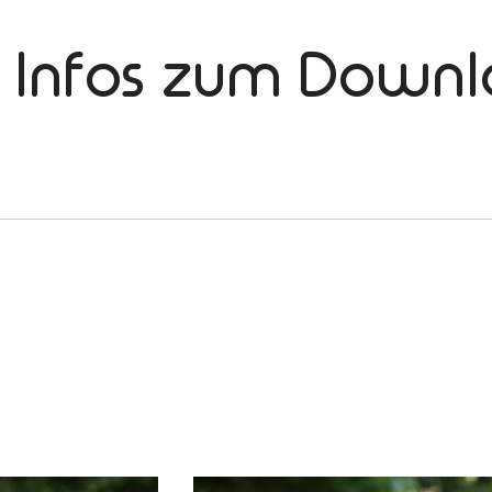
e Infos zum Down