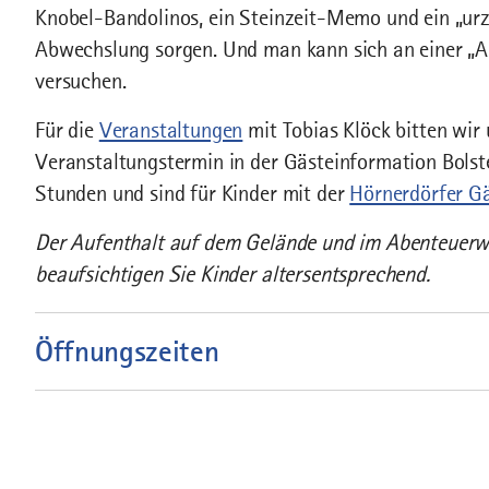
Knobel-Bandolinos, ein Steinzeit-Memo und ein „urz
Abwechslung sorgen. Und man kann sich an einer „Au
versuchen.
Für die
Veranstaltungen
mit Tobias Klöck bitten wi
Veranstaltungstermin in der Gästeinformation Bolst
Stunden und sind für Kinder mit der
Hörnerdörfer Gä
Der Aufenthalt auf dem Gelände und im Abenteuerwal
beaufsichtigen Sie Kinder altersentsprechend.
Öffnungszeiten