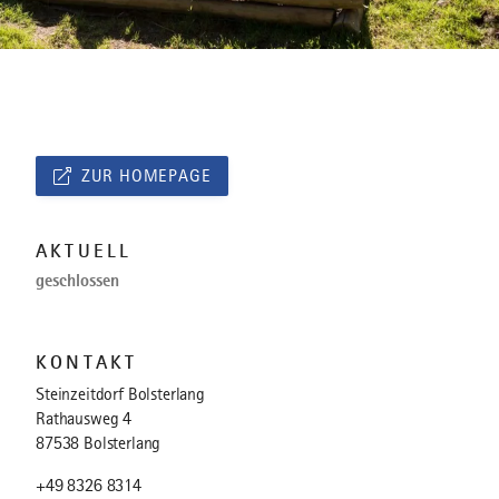
ZUR HOMEPAGE
AKTUELL
geschlossen
KONTAKT
Steinzeitdorf Bolsterlang
Rathausweg 4
87538 Bolsterlang
+49 8326 8314