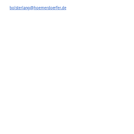
bolsterlang@hoernerdoerfer.de