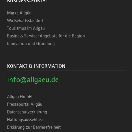
BUSINESS-PORTAL
Marke Allgäu
Wirtschaftsstandort
Tourismus im Allgäu
Business Service: Angebote für die Region
Innovation und Gründung
KONTAKT & INFORMATION
info@allgaeu.de
Allgäu GmbH
Presseportal Allgäu
Datenschutzerklärung
Haftungsausschluss
Erklärung zur Barrierefreiheit