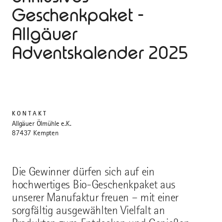
Geschenkpaket -
Allgäuer
Adventskalender 2025
KONTAKT
Allgäuer Ölmühle e.K.
87437 Kempten
Die Gewinner dürfen sich auf ein
hochwertiges Bio-Geschenkpaket aus
unserer Manufaktur freuen – mit einer
sorgfältig ausgewählten Vielfalt an