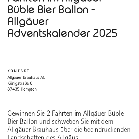
Büble Bier Ballon -
Allgäuer
Adventskalender 2025
KONTAKT
Allgäuer Brauhaus AG
Königstraße 8
87435 Kempten
Gewinnen Sie 2 Fahrten im Allgäuer Büble
Bier Ballon und schweben Sie mit dem
Allgäuer Brauhaus über die beeindruckenden
Landschaften des Allgäus.