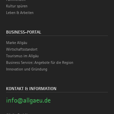
Kultur spüren
Leben & Arbeiten
BUSINESS-PORTAL
Marke Allgäu
Wirtschaftsstandort
Tourismus im Allgäu
Business Service: Angebote für die Region
Innovation und Gründung
KONTAKT & INFORMATION
info@allgaeu.de