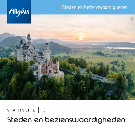
Steden en bezienswaardigheden
©
...
STARTSEITE
Steden en bezienswaardigheden