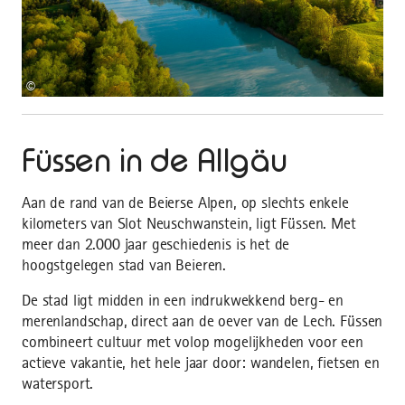
©
Füssen in de Allgäu
Aan de rand van de Beierse Alpen, op slechts enkele
kilometers van Slot Neuschwanstein, ligt Füssen. Met
meer dan 2.000 jaar geschiedenis is het de
hoogstgelegen stad van Beieren.
De stad ligt midden in een indrukwekkend berg- en
merenlandschap, direct aan de oever van de Lech. Füssen
combineert cultuur met volop mogelijkheden voor een
actieve vakantie, het hele jaar door: wandelen, fietsen en
watersport.