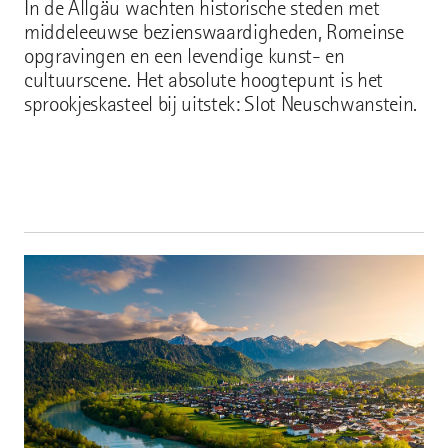
In de Allgäu wachten historische steden met
middeleeuwse bezienswaardigheden, Romeinse
opgravingen en een levendige kunst- en
cultuurscene. Het absolute hoogtepunt is het
sprookjeskasteel bij uitstek: Slot Neuschwanstein.