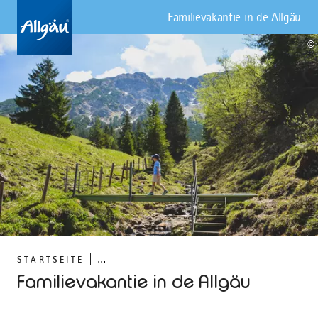
Familievakantie in de Allgäu
©
...
STARTSEITE
Familievakantie in de Allgäu