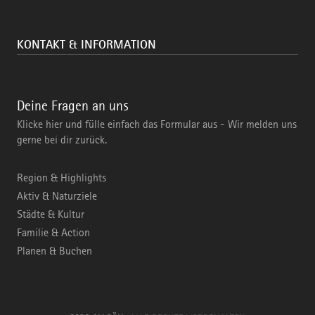
KONTAKT & INFORMATION
Deine Fragen an uns
Klicke hier und fülle einfach das Formular aus - Wir melden uns
gerne bei dir zurück.
Region & Highlights
Aktiv & Naturziele
Städte & Kultur
Familie & Action
Planen & Buchen