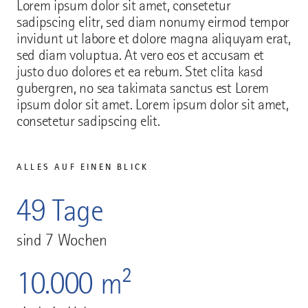
Lorem ipsum dolor sit amet, consetetur
sadipscing elitr, sed diam nonumy eirmod tempor
invidunt ut labore et dolore magna aliquyam erat,
sed diam voluptua. At vero eos et accusam et
justo duo dolores et ea rebum. Stet clita kasd
gubergren, no sea takimata sanctus est Lorem
ipsum dolor sit amet. Lorem ipsum dolor sit amet,
consetetur sadipscing elit.
ALLES AUF EINEN BLICK
49 Tage
sind 7 Wochen
10.000 m²