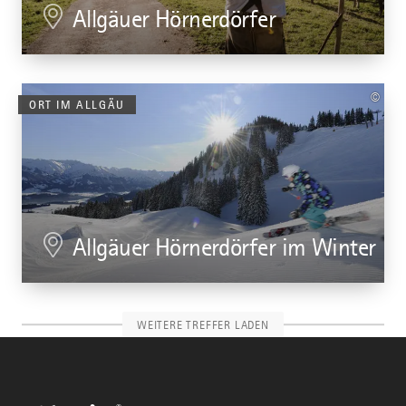
Allgäuer Hörnerdörfer
©
ORT IM ALLGÄU
Allgäuer Hörnerdörfer im Winter
WEITERE TREFFER LADEN