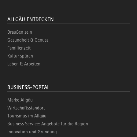
ALLGÄU ENTDECKEN
Draußen sein
Gesundheit & Genuss
Familienzeit
Kultur spüren
Leben & Arbeiten
BUSINESS-PORTAL
Marke Allgäu
Wirtschaftsstandort
Tourismus im Allgäu
Business Service: Angebote für die Region
Innovation und Gründung