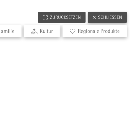
ZURÜCKSETZEN
SCHLIESSEN
Familie
Kultur
Regionale Produkte