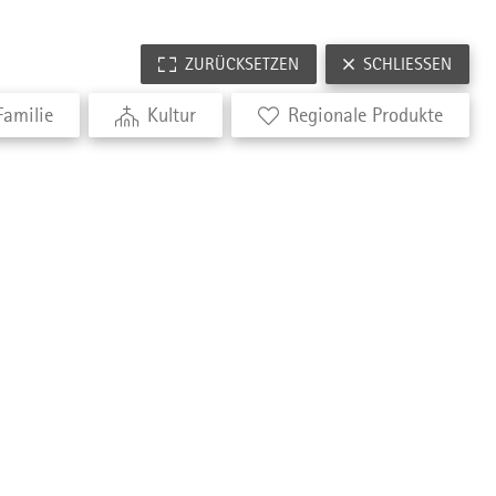
ZURÜCKSETZEN
SCHLIESSEN
Familie
Kultur
Regionale Produkte