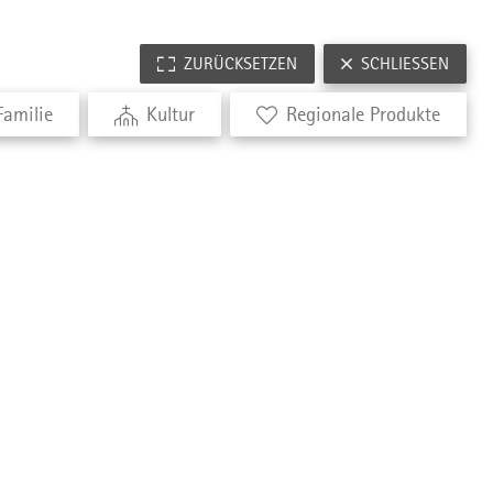
ZURÜCKSETZEN
SCHLIESSEN
Familie
Kultur
Regionale Produkte