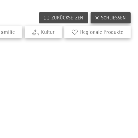
ZURÜCKSETZEN
SCHLIESSEN
Familie
Kultur
Regionale Produkte